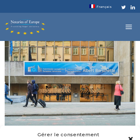
Français
Gérer le consentement