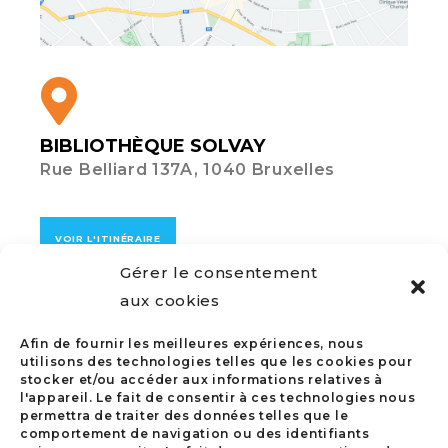
BIBLIOTHÈQUE SOLVAY
Rue Belliard 137A, 1040 Bruxelles
VOIR L'ITINÉRAIRE
Gérer le consentement
aux cookies
Afin de fournir les meilleures expériences, nous
utilisons des technologies telles que les cookies pour
QUESTIONS SUR L’ÉVÈNEMENT
stocker et/ou accéder aux informations relatives à
l'appareil. Le fait de consentir à ces technologies nous
permettra de traiter des données telles que le
Conseil des Notariats de l’Union
comportement de navigation ou des identifiants