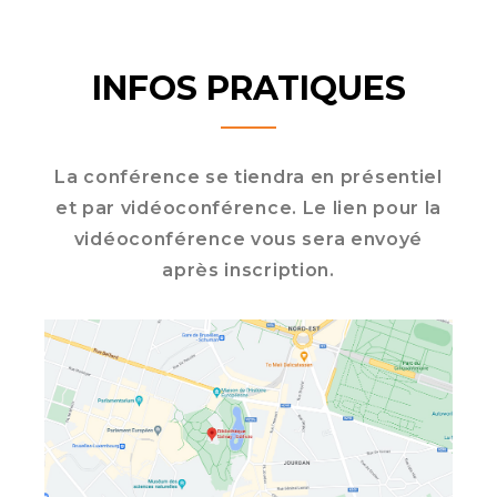
INFOS PRATIQUES
La conférence se tiendra en présentiel
et par vidéoconférence. Le lien pour la
vidéoconférence vous sera envoyé
après inscription.