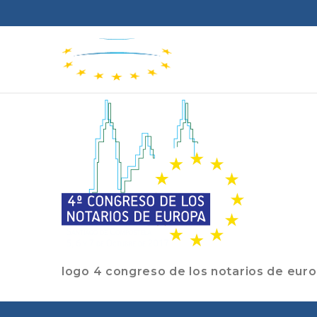
logo 4 congreso de los notarios de eur