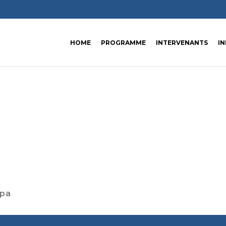
HOME
PROGRAMME
INTERVENANTS
I
opa