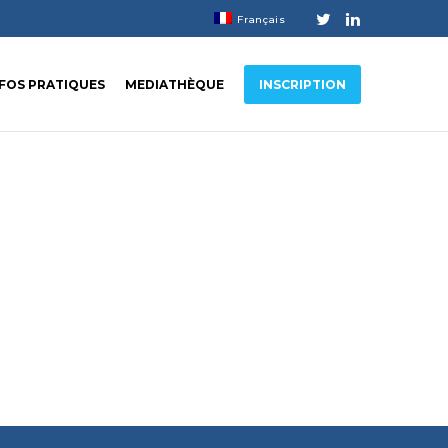
Français
NFOS PRATIQUES
MEDIATHÈQUE
INSCRIPTION