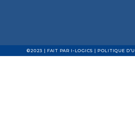
©2023 | FAIT PAR
I-LOGICS
|
POLITIQUE D’U