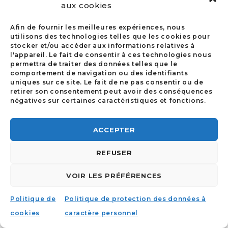
aux cookies
N'EXISTE PAS!
Afin de fournir les meilleures expériences, nous
utilisons des technologies telles que les cookies pour
stocker et/ou accéder aux informations relatives à
l'appareil. Le fait de consentir à ces technologies nous
permettra de traiter des données telles que le
CNUE
comportement de navigation ou des identifiants
uniques sur ce site. Le fait de ne pas consentir ou de
retirer son consentement peut avoir des conséquences
négatives sur certaines caractéristiques et fonctions.
ACCEPTER
REFUSER
VOIR LES PRÉFÉRENCES
Politique de
Politique de protection des données à
cookies
caractère personnel